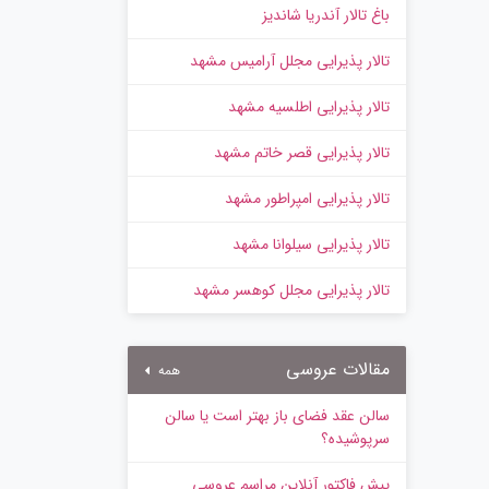
باغ تالار آندریا شاندیز
تالار پذیرایی مجلل آرامیس مشهد
تالار پذیرایی اطلسیه مشهد
تالار پذیرایی قصر خاتم مشهد
تالار پذیرایی امپراطور مشهد
تالار پذیرایی سیلوانا مشهد
تالار پذیرایی مجلل کوهسر مشهد
مقالات عروسی
همه
سالن عقد فضای باز بهتر است یا سالن
سرپوشیده؟
پیش‌ فاکتور آنلاین مراسم عروسی