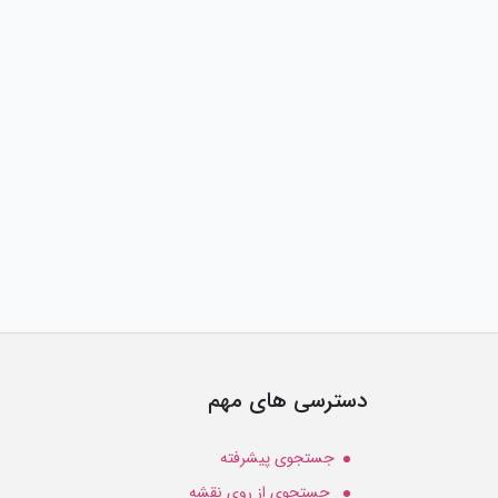
دسترسی های مهم
جستجوی پیشرفته
جستجوی از روی نقشه