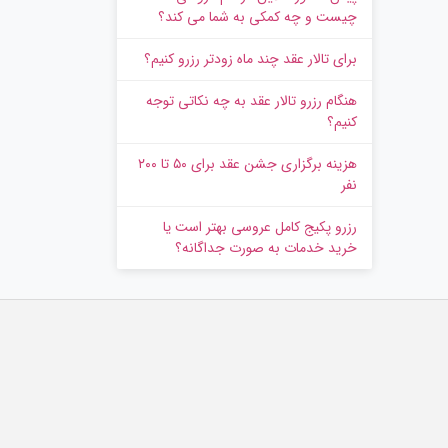
چیست و چه کمکی به شما می کند؟
برای تالار عقد چند ماه زودتر رزرو کنیم؟
هنگام رزرو تالار عقد به چه نکاتی توجه
کنیم؟
هزینه برگزاری جشن عقد برای ۵۰ تا ۲۰۰
نفر
رزرو پکیج کامل عروسی بهتر است یا
خرید خدمات به‌ صورت جداگانه؟