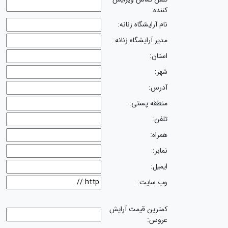
کننده:
نام آرایشگاه زنانه:
مدیر آرایشگاه زنانه:
استان:
شهر:
آدرس:
منطقه پستی:
تلفن:
همراه:
نمابر:
ایمیل:
وب سایت:
کمترین قیمت آرایش
عروس: