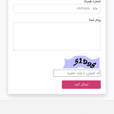
شماره همراه
پیام شما