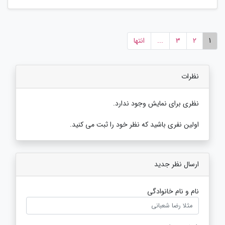
1
2
3
...
انتها
نظرات
نظری برای نمایش وجود ندارد.
اولین نفری باشید که نظر خود را ثبت می کنید.
ارسال نظر جدید
نام و نام خانوادگی