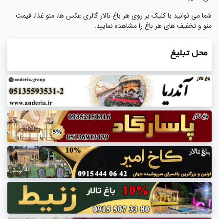
شما می توانید با کلیک بر روی هر باغ تالار گالری عکس ها، منو غذا، قیمت
منو و تخفیف های هر باغ را مشاهده نمایید.