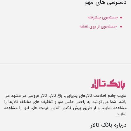
دسترسی های مهم
جستجوی پیشرفته
جستجوی از روی نقشه
سایت جامع اطلاعات تالارهای پذیرایی، باغ تالار، تالار عروسی در مشهد می
باشد. شما می توانید به راحتی عکس منو و تخفیف های مختلف تالارها را
مشاهده نمایید و از طریق پیش فاکتور آنلاین قیمت های آنها را مشاهده
نمایید.
درباره بانک تالار